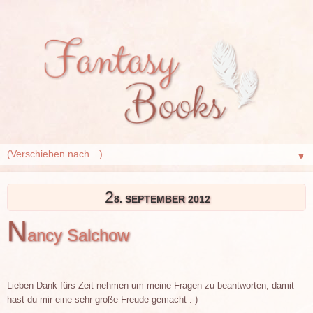
▼
2
8. SEPTEMBER 2012
N
ancy Salchow
Lieben Dank fürs Zeit nehmen um meine Fragen zu beantworten, damit
hast du mir eine sehr große Freude gemacht :-)