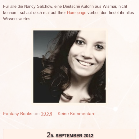
Für alle die Nancy Salchow, eine Deutsche Autorin aus Wismar, nicht
kennen - schaut doch mal auf Ihrer
Homepage
vorbei, dort findet ihr alles
Wissenswertes.
Fantasy Books
um
10:38
Keine Kommentare:
2
5. SEPTEMBER 2012