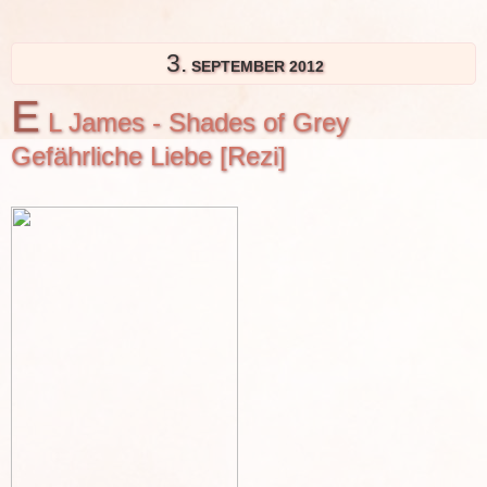
3.
SEPTEMBER 2012
E
L James - Shades of Grey
Gefährliche Liebe [Rezi]