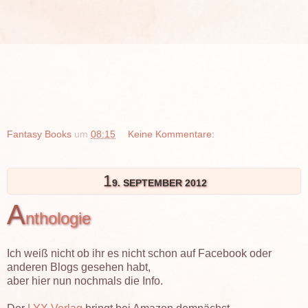
Fantasy Books
um
08:15
Keine Kommentare:
1
9. SEPTEMBER 2012
A
nthologie
Ich weiß nicht ob ihr es nicht schon auf Facebook oder
anderen Blogs gesehen habt,
aber hier nun nochmals die Info.