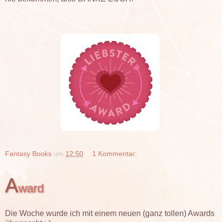
Fantasy Books
um
12:50
1 Kommentar:
A
ward
Die Woche wurde ich mit einem neuen (ganz tollen) Awards