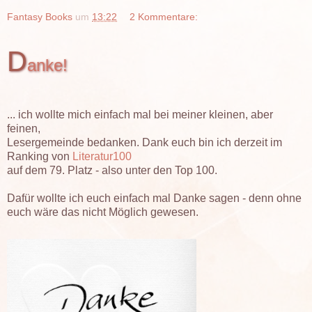
Fantasy Books
um
13:22
2 Kommentare:
D
anke!
... ich wollte mich einfach mal bei meiner kleinen, aber
feinen,
Lesergemeinde bedanken. Dank euch bin ich derzeit im
Ranking von
Literatur100
auf dem 79. Platz - also unter den Top 100.
Dafür wollte ich euch einfach mal Danke sagen - denn ohne
euch wäre das nicht Möglich gewesen.