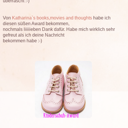
überrascht :-)
Von
Katharina`s books,movies and thoughts
habe ich
diesen süßen Award bekommen,
nochmals liiiiieben Dank dafür. Habe mich wirklich sehr
gefreut als ich deine Nachricht
bekommen habe :-)